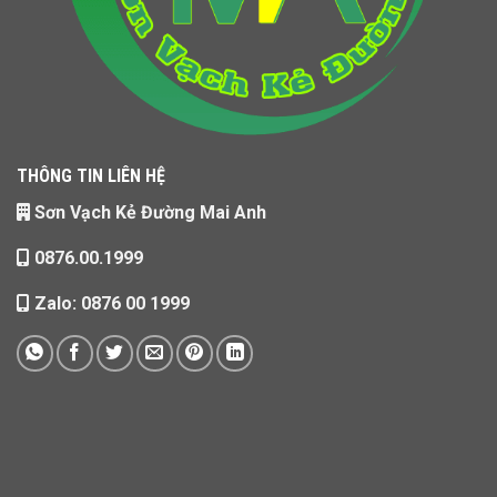
THÔNG TIN LIÊN HỆ
Sơn Vạch Kẻ Đường Mai Anh
0876.00.1999
Zalo: 0876 00 1999