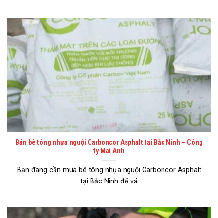
Bán bê tông nhựa nguội Carboncor Asphalt tại Bắc Ninh – Công
ty Mai Anh
Bạn đang cần mua bê tông nhựa nguội Carboncor Asphalt
tại Bắc Ninh để vá