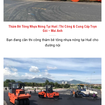
Thảm Bê Tông Nhựa Nóng Tại Huế | Thi Công & Cung Cấp Trọn
Gói – Mai Anh
Bạn đang cần thi công thảm bê tông nhựa nóng tại Huế cho
đường nội