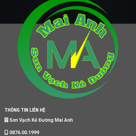
THÔNG TIN LIÊN HỆ
Sơn Vạch Kẻ Đường Mai Anh
0876.00.1999