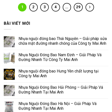
1
2
3
4
…
29
BÀI VIẾT MỚI
Nhựa nguội đóng bao Thái Nguyên – Giải pháp sửa
chữa mặt đường nhanh chóng của Công ty Mai Anh
Nhựa Nguội Đóng Bao Nam Định – Giải Pháp Vá
Đường Nhanh Từ Công Ty Mai Anh
Nhựa nguội đóng bao Hưng Yên chất lượng tại
Công ty Mai Anh
Nhựa Nguội Đóng Bao Hải Phòng – Giải Pháp Vá
Đường Nhanh Tại Mai Anh
Nhựa Nguội Đóng Bao Hà Nội – Giải Pháp Vá
Đường Nhanh Tại Mai Anh