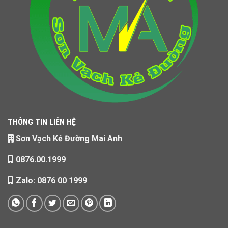
THÔNG TIN LIÊN HỆ
Sơn Vạch Kẻ Đường Mai Anh
0876.00.1999
Zalo: 0876 00 1999