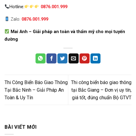
Hotline:
0876.001.999
Zalo:
0876.001.999
Mai Anh – Giải pháp an toàn và thẩm mỹ cho mọi tuyến
đường
Thi Công Biển Báo Giao Thông
Thi công biển báo giao thông
Tại Bắc Ninh – Giải Pháp An
tại Bắc Giang – Đơn vị uy tín,
Toàn & Uy Tín
giá tốt, đúng chuẩn Bộ GTVT
BÀI VIẾT MỚI