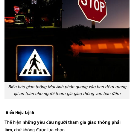
Biển báo giao thông Mai Anh phản quang vào ban đêm mang
lại an toàn cho người tham giá giao thông vào ban đêm
Biển Hiệu Lệnh
Thể hiện
những yêu cầu người tham gia giao thông phải
làm
, chứ không được lựa chọn.