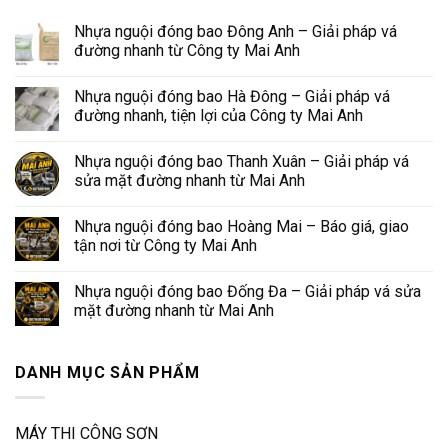
Nhựa nguội đóng bao Đông Anh – Giải pháp vá
đường nhanh từ Công ty Mai Anh
Nhựa nguội đóng bao Hà Đông – Giải pháp vá
đường nhanh, tiện lợi của Công ty Mai Anh
Nhựa nguội đóng bao Thanh Xuân – Giải pháp vá
sửa mặt đường nhanh từ Mai Anh
Nhựa nguội đóng bao Hoàng Mai – Báo giá, giao
tận nơi từ Công ty Mai Anh
Nhựa nguội đóng bao Đống Đa – Giải pháp vá sửa
mặt đường nhanh từ Mai Anh
DANH MỤC SẢN PHẨM
MÁY THI CÔNG SƠN