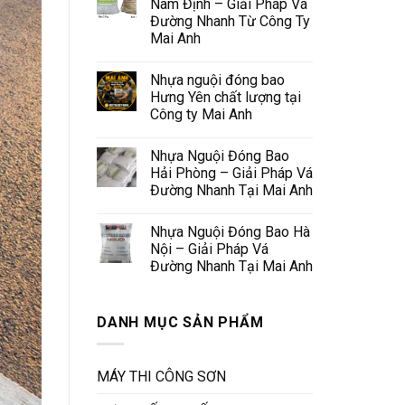
Nam Định – Giải Pháp Vá
Đường Nhanh Từ Công Ty
Mai Anh
Nhựa nguội đóng bao
Hưng Yên chất lượng tại
Công ty Mai Anh
Nhựa Nguội Đóng Bao
Hải Phòng – Giải Pháp Vá
Đường Nhanh Tại Mai Anh
Nhựa Nguội Đóng Bao Hà
Nội – Giải Pháp Vá
Đường Nhanh Tại Mai Anh
DANH MỤC SẢN PHẨM
MÁY THI CÔNG SƠN