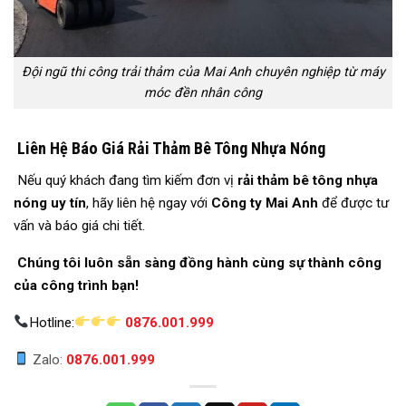
Đội ngũ thi công trải thảm của Mai Anh chuyên nghiệp từ máy
móc đền nhân công
Liên Hệ Báo Giá Rải Thảm Bê Tông Nhựa Nóng
Nếu quý khách đang tìm kiếm đơn vị
rải thảm bê tông nhựa
nóng uy tín
, hãy liên hệ ngay với
Công ty Mai Anh
để được tư
vấn và báo giá chi tiết.
Chúng tôi luôn sẵn sàng đồng hành cùng sự thành công
của công trình bạn!
Hotline:
0876.001.999
Zalo:
0876.001.999