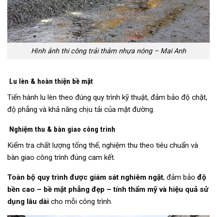
Hình ảnh thi công trải thảm nhựa nóng – Mai Anh
Lu lèn & hoàn thiện bề mặt
Tiến hành lu lèn theo đúng quy trình kỹ thuật, đảm bảo độ chặt,
độ phẳng và khả năng chịu tải của mặt đường.
Nghiệm thu & bàn giao công trình
Kiểm tra chất lượng tổng thể, nghiệm thu theo tiêu chuẩn và
bàn giao công trình đúng cam kết.
Toàn bộ quy trình được giám sát nghiêm ngặt
, đảm bảo
độ
bền cao – bề mặt phẳng đẹp – tính thẩm mỹ và hiệu quả sử
dụng lâu dài
cho mỗi công trình.