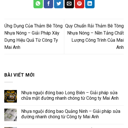
Ứng Dụng Của Thảm Bê Tông
Quy Chuẩn Rải Thảm Bê Tông
Nhựa Nóng – Giải Pháp Xây
Nhựa Nóng – Nền Tảng Chất
Dựng Hiệu Quả Từ Công Ty
Lượng Công Trình Của Mai
Mai Anh
Anh
BÀI VIẾT MỚI
Nhựa nguội đóng bao Long Biên – Giải pháp sửa
chữa mặt đường nhanh chóng từ Công ty Mai Anh
Nhựa nguội đóng bao Quảng Ninh – Giải pháp sửa
đường nhanh chóng từ Công ty Mai Anh