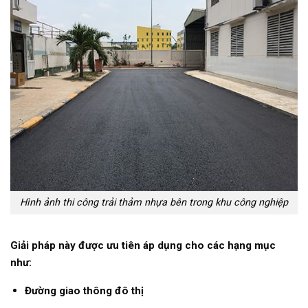
Hình ảnh thi công trải thảm nhựa bên trong khu công nghiệp
Giải pháp này được ưu tiên áp dụng cho các hạng mục
như:
Đường giao thông đô thị