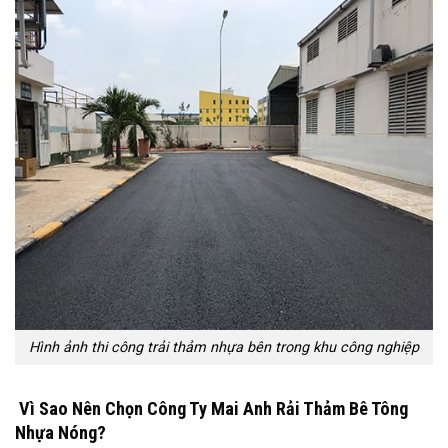
Hình ảnh thi công trải thảm nhựa bên trong khu công nghiệp
Vì Sao Nên Chọn Công Ty Mai Anh Rải Thảm Bê Tông
Nhựa Nóng?