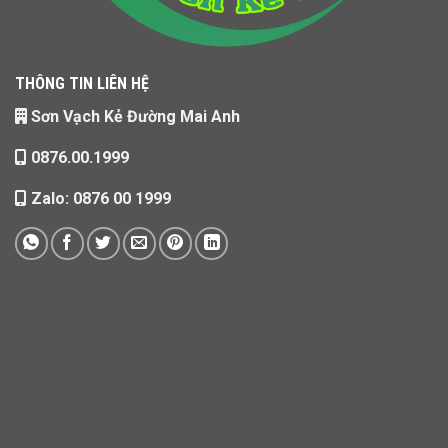
THÔNG TIN LIÊN HỆ
Sơn Vạch Kẻ Đường Mai Anh
0876.00.1999
Zalo: 0876 00 1999