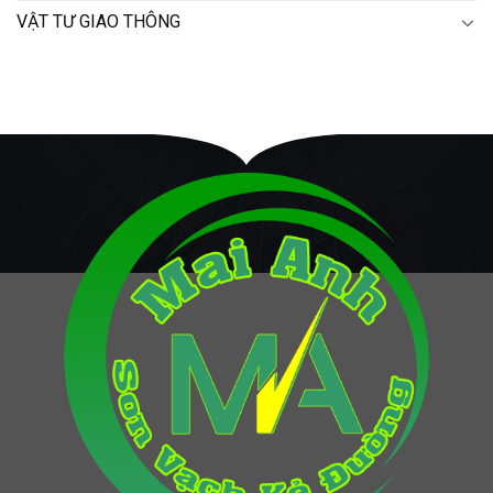
VẬT TƯ GIAO THÔNG