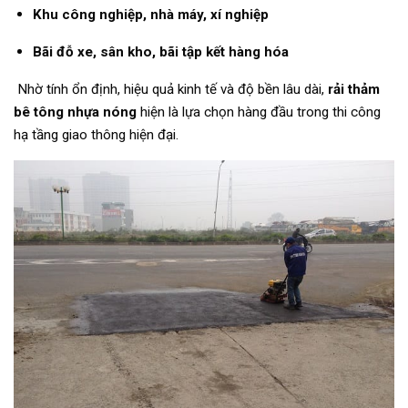
Khu công nghiệp, nhà máy, xí nghiệp
Bãi đỗ xe, sân kho, bãi tập kết hàng hóa
Nhờ tính ổn định, hiệu quả kinh tế và độ bền lâu dài,
rải thảm
bê tông nhựa nóng
hiện là lựa chọn hàng đầu trong thi công
hạ tầng giao thông hiện đại.