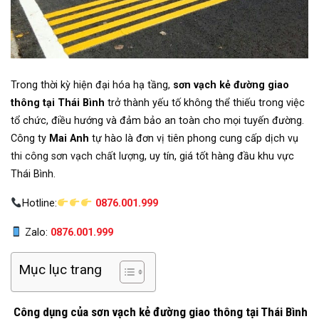
Trong thời kỳ hiện đại hóa hạ tầng,
sơn vạch kẻ đường giao
thông tại Thái Bình
trở thành yếu tố không thể thiếu trong việc
tổ chức, điều hướng và đảm bảo an toàn cho mọi tuyến đường.
Công ty
Mai Anh
tự hào là đơn vị tiên phong cung cấp dịch vụ
thi công sơn vạch chất lượng
, uy tín, giá tốt hàng đầu khu vực
Thái Bình.
Hotline:
0876.001.999
Zalo:
0876.001.999
Mục lục trang
Công dụng của sơn vạch kẻ đường giao thông tại Thái Bình