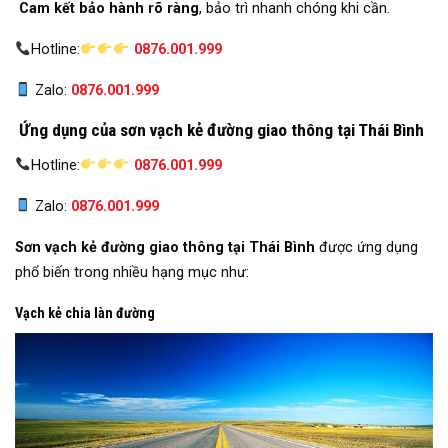
Cam kết bảo hành rõ ràng
, bảo trì nhanh chóng khi cần.
Hotline:
0876.001.999
Zalo:
0876.001.999
Ứng dụng của sơn vạch kẻ đường giao thông tại Thái Bình
Hotline:
0876.001.999
Zalo:
0876.001.999
Sơn vạch kẻ đường giao thông tại Thái Bình
được ứng dụng
phổ biến trong nhiều hạng mục như:
Vạch kẻ chia làn đường