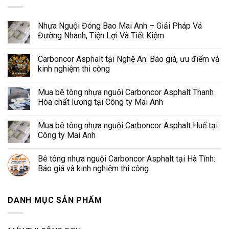
Nhựa Nguội Đóng Bao Mai Anh – Giải Pháp Vá
Đường Nhanh, Tiện Lợi Và Tiết Kiệm
Carboncor Asphalt tại Nghệ An: Báo giá, ưu điểm và
kinh nghiệm thi công
Mua bê tông nhựa nguội Carboncor Asphalt Thanh
Hóa chất lượng tại Công ty Mai Anh
Mua bê tông nhựa nguội Carboncor Asphalt Huế tại
Công ty Mai Anh
Bê tông nhựa nguội Carboncor Asphalt tại Hà Tĩnh:
Báo giá và kinh nghiệm thi công
DANH MỤC SẢN PHẨM