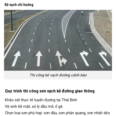
Kẻ vạch chỉ hướng
Thi công kẻ vạch đường cảnh báo
Quy trình thi công sơn vạch kẻ đường giao thông
Khảo sát thực tế tuyến đường tại Thái Bình
Vệ sinh bề mặt, xử lý dầu mỡ, ổ gà
Chọn loại sơn phù hợp: sơn dầu, sơn phản quang, sơn nhiệt dẻo