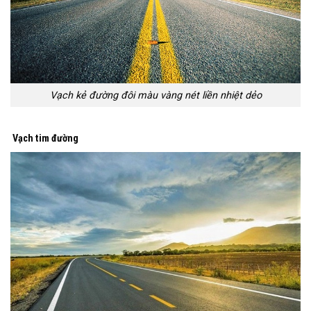
Vạch kẻ đường đôi màu vàng nét liền nhiệt dẻo
Vạch tim đường