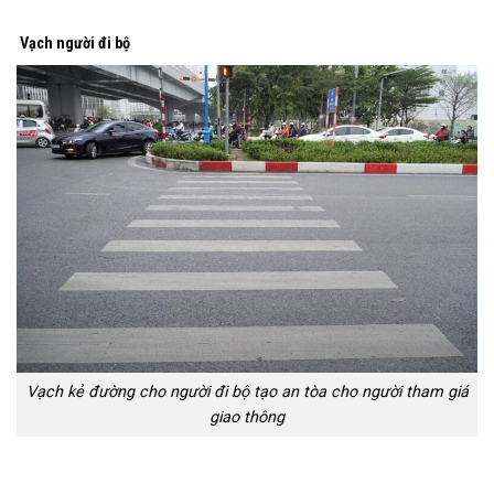
Vạch người đi bộ
Vạch kẻ đường cho người đi bộ tạo an tòa cho người tham giá
giao thông