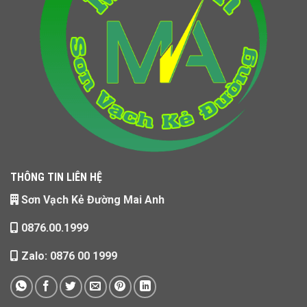
THÔNG TIN LIÊN HỆ
Sơn Vạch Kẻ Đường Mai Anh
0876.00.1999
Zalo: 0876 00 1999