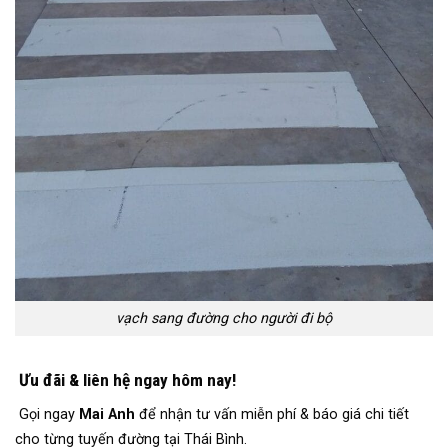
vạch sang đường cho người đi bộ
Ưu đãi & liên hệ ngay hôm nay!
Gọi ngay
Mai Anh
để nhận tư vấn miễn phí & báo giá chi tiết
cho từng tuyến đường tại Thái Bình.