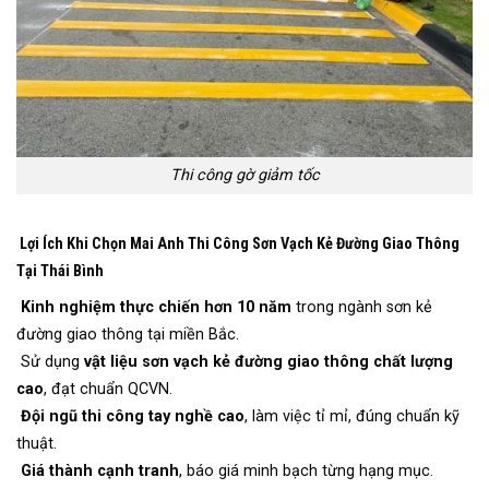
Thi công gờ giảm tốc
Lợi Ích Khi Chọn Mai Anh Thi Công Sơn Vạch Kẻ Đường Giao Thông
Tại Thái Bình
Kinh nghiệm thực chiến hơn 10 năm
trong ngành sơn kẻ
đường giao thông tại miền Bắc.
Sử dụng
vật liệu sơn vạch kẻ đường giao thông chất lượng
cao
, đạt chuẩn QCVN.
Đội ngũ thi công tay nghề cao
, làm việc tỉ mỉ, đúng chuẩn kỹ
thuật.
Giá thành cạnh tranh
, báo giá minh bạch từng hạng mục.