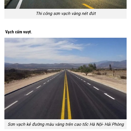
Thi công sơn vạch vàng nét đứt
Vạch cấm vượt.
Sơn vạch kẻ đường màu vàng trên cao tốc Hà Nội- Hải Phòng