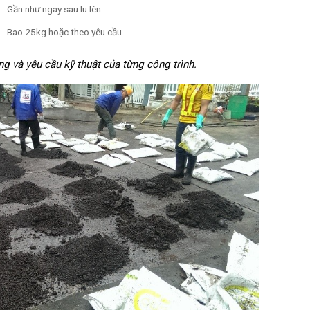
Gần như ngay sau lu lèn
Bao 25kg hoặc theo yêu cầu
ng và yêu cầu kỹ thuật của từng công trình.