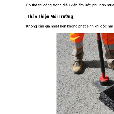
Có thể thi công trong điều kiện ẩm ướt, phù hợp mùa
Thân Thiện Môi Trường
Không cần gia nhiệt nên không phát sinh khí độc hại