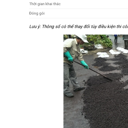
Thời gian khai thác
Đóng gói
Lưu ý: Thông số có thể thay đổi tùy điều kiện thi cô