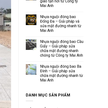
giao tận nơi từ Công ty
Mai Anh
Nhựa nguội đóng bao
Đống Đa – Giải pháp vá
sửa mặt đường nhanh từ
Mai Anh
Nhựa nguội đóng bao Cầu
Giấy – Giải pháp sửa
chữa mặt đường nhanh
chóng từ Công ty Mai Anh
Nhựa nguội đóng bao Ba
Đình – Giải pháp sửa
chữa mặt đường nhanh từ
Mai Anh
DANH MỤC SẢN PHẨM