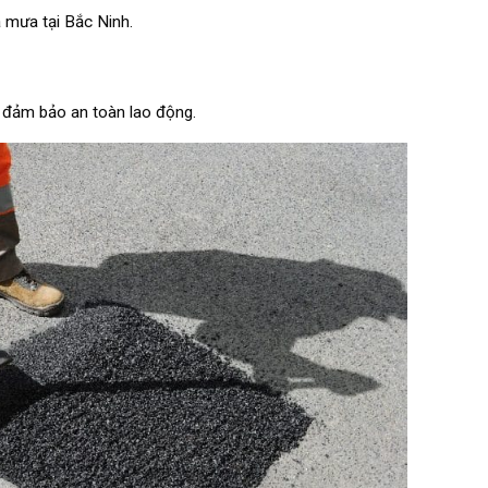
 mưa tại Bắc Ninh.
, đảm bảo an toàn lao động.