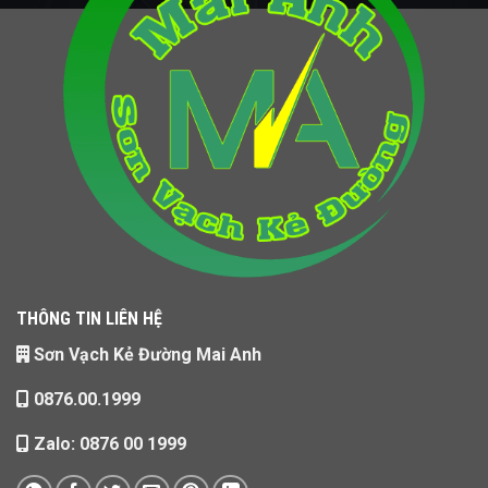
THÔNG TIN LIÊN HỆ
Sơn Vạch Kẻ Đường Mai Anh
0876.00.1999
Zalo: 0876 00 1999