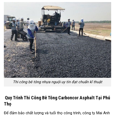
Thi công bê tông nhựa nguội uy tín đạt chuẩn kĩ thuật
Quy Trình Thi Công Bê Tông Carboncor Asphalt Tại Phú
Thọ
Để đảm bảo chất lượng và tuổi thọ công trình, công ty Mai Anh