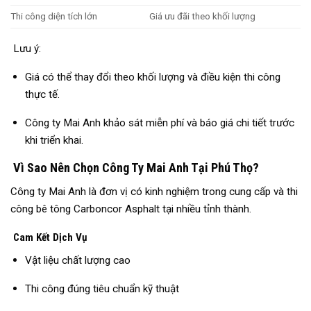
Thi công diện tích lớn
Giá ưu đãi theo khối lượng
Lưu ý:
Giá có thể thay đổi theo khối lượng và điều kiện thi công
thực tế.
Công ty Mai Anh khảo sát miễn phí và báo giá chi tiết trước
khi triển khai.
Vì Sao Nên Chọn Công Ty Mai Anh Tại Phú Thọ?
Công ty Mai Anh là đơn vị có kinh nghiệm trong cung cấp và thi
công bê tông Carboncor Asphalt tại nhiều tỉnh thành.
Cam Kết Dịch Vụ
Vật liệu chất lượng cao
Thi công đúng tiêu chuẩn kỹ thuật