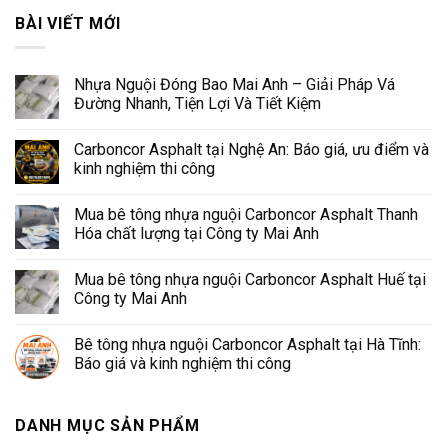
BÀI VIẾT MỚI
Nhựa Nguội Đóng Bao Mai Anh – Giải Pháp Vá
Đường Nhanh, Tiện Lợi Và Tiết Kiệm
Carboncor Asphalt tại Nghệ An: Báo giá, ưu điểm và
kinh nghiệm thi công
Mua bê tông nhựa nguội Carboncor Asphalt Thanh
Hóa chất lượng tại Công ty Mai Anh
Mua bê tông nhựa nguội Carboncor Asphalt Huế tại
Công ty Mai Anh
Bê tông nhựa nguội Carboncor Asphalt tại Hà Tĩnh:
Báo giá và kinh nghiệm thi công
DANH MỤC SẢN PHẨM