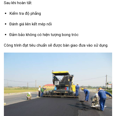
Sau khi hoàn tất:
Kiểm tra độ phẳng
Đánh giá liên kết mép nối
Đảm bảo không có hiện tượng bong tróc
Công trình đạt tiêu chuẩn sẽ được bàn giao đưa vào sử dụng.