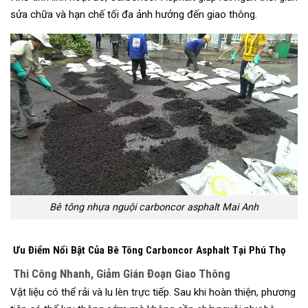
sửa chữa và hạn chế tối đa ảnh hưởng đến giao thông.
Bê tông nhựa nguội carboncor asphalt Mai Anh
Ưu Điểm Nổi Bật Của Bê Tông Carboncor Asphalt Tại Phú Thọ
Thi Công Nhanh, Giảm Gián Đoạn Giao Thông
Vật liệu có thể rải và lu lèn trực tiếp. Sau khi hoàn thiện, phương