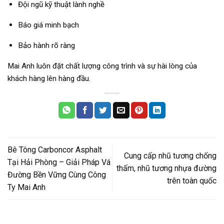
Đội ngũ kỹ thuật lành nghề
Báo giá minh bạch
Bảo hành rõ ràng
Mai Anh luôn đặt chất lượng công trình và sự hài lòng của
khách hàng lên hàng đầu.
Bê Tông Carboncor Asphalt
Cung cấp nhũ tương chống
Tại Hải Phòng – Giải Pháp Vá
thấm, nhũ tương nhựa đường
Đường Bền Vững Cùng Công
trên toàn quốc
Ty Mai Anh