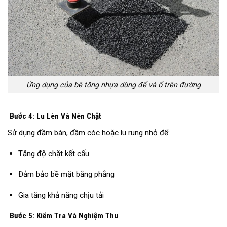
Ứng dụng của bê tông nhựa dùng để vá ổ trên đường
Bước 4: Lu Lèn Và Nén Chặt
Sử dụng đầm bàn, đầm cóc hoặc lu rung nhỏ để:
Tăng độ chặt kết cấu
Đảm bảo bề mặt bằng phẳng
Gia tăng khả năng chịu tải
Bước 5: Kiểm Tra Và Nghiệm Thu