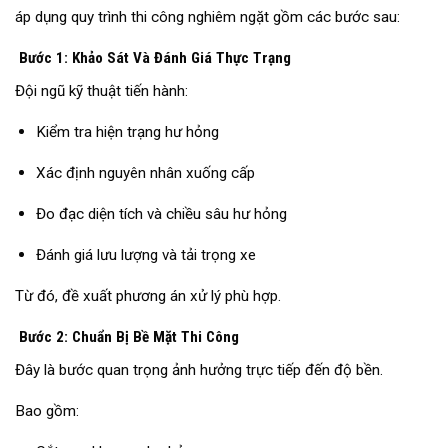
áp dụng quy trình thi công nghiêm ngặt gồm các bước sau:
Bước 1: Khảo Sát Và Đánh Giá Thực Trạng
Đội ngũ kỹ thuật tiến hành:
Kiểm tra hiện trạng hư hỏng
Xác định nguyên nhân xuống cấp
Đo đạc diện tích và chiều sâu hư hỏng
Đánh giá lưu lượng và tải trọng xe
Từ đó, đề xuất phương án xử lý phù hợp.
Bước 2: Chuẩn Bị Bề Mặt Thi Công
Đây là bước quan trọng ảnh hưởng trực tiếp đến độ bền.
Bao gồm: