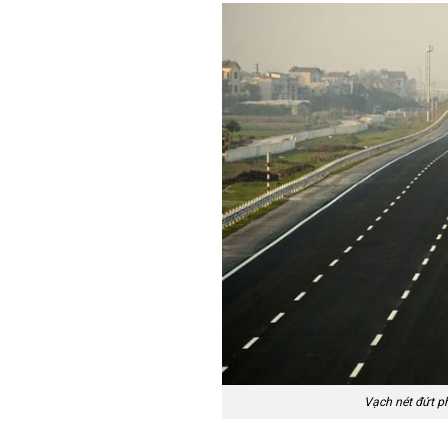
Vạch nét đứt p