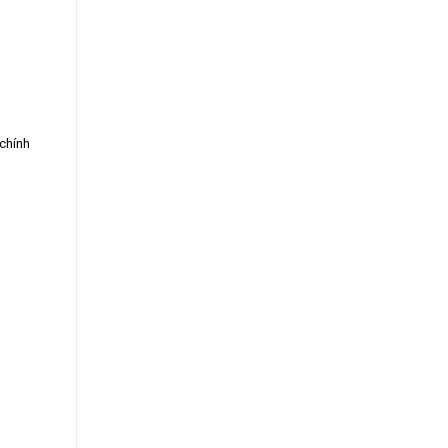
 chính