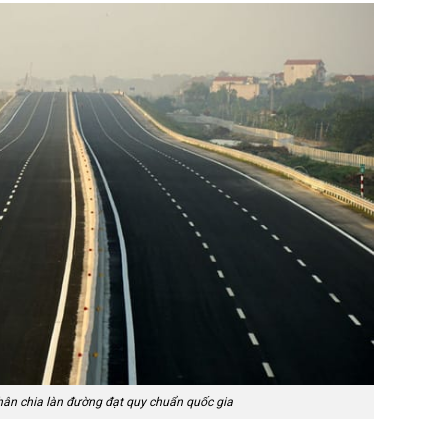
hân chia làn đường đạt quy chuẩn quốc gia