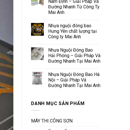
Nam Định – Giải Pháp Vá
Đường Nhanh Từ Công Ty
Mai Anh
Nhựa nguội đóng bao
Hưng Yên chất lượng tại
Công ty Mai Anh
Nhựa Nguội Đóng Bao
Hải Phòng – Giải Pháp Vá
Đường Nhanh Tại Mai Anh
Nhựa Nguội Đóng Bao Hà
Nội – Giải Pháp Vá
Đường Nhanh Tại Mai Anh
DANH MỤC SẢN PHẨM
MÁY THI CÔNG SƠN