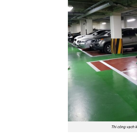
Thi công vạch k