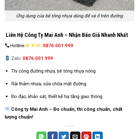
Ứng dụng của bê tông nhựa dùng để vá ổ trên đường
Liên Hệ Công Ty Mai Anh – Nhận Báo Giá Nhanh Nhất
Hotline:
0876.001.999
Zalo:
0876.001.999
Thi công đường nhựa, bê tông nhựa nóng
Rải thảm nhựa, sửa chữa mặt đường
Đo đạc, khảo sát, thiết kế hạ tầng giao thông
Công ty Mai Anh – Đo chuẩn, thi công chuẩn, chất
lượng chuẩn!