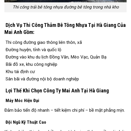
Thi công trải bê tông nhựa đường bê tông trong nhà kho
Dịch Vụ Thi Công Thảm Bê Tông Nhựa Tại Hà Giang Của
Mai Anh Gồm:
Thi công đường giao thông liên thôn, xã
Đường huyện, tỉnh và quốc lộ
Đường vào khu du lịch Đồng Văn, Mèo Vạc, Quản Bạ
Bãi đỗ xe, khu công nghiệp
Khu tái định cư
Sân bãi và đường nội bộ doanh nghiệp
Lợi Thế Khi Chọn Công Ty Mai Anh Tại Hà Giang
Máy Móc Hiện Đại
Đảm bảo tiến độ nhanh – tiết kiệm chi phí – bề mặt phẳng mịn.
Đội Ngũ Kỹ Thuật Cao