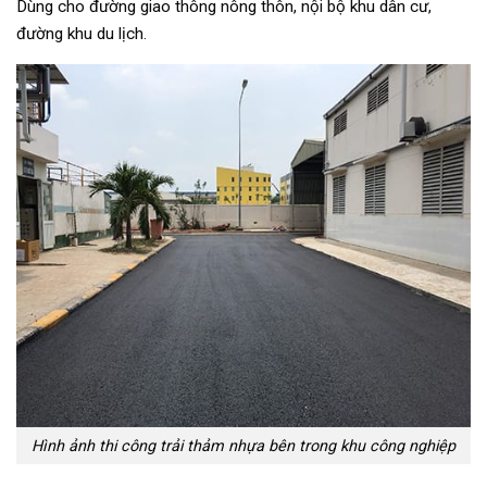
Dùng cho đường giao thông nông thôn, nội bộ khu dân cư,
đường khu du lịch.
Hình ảnh thi công trải thảm nhựa bên trong khu công nghiệp