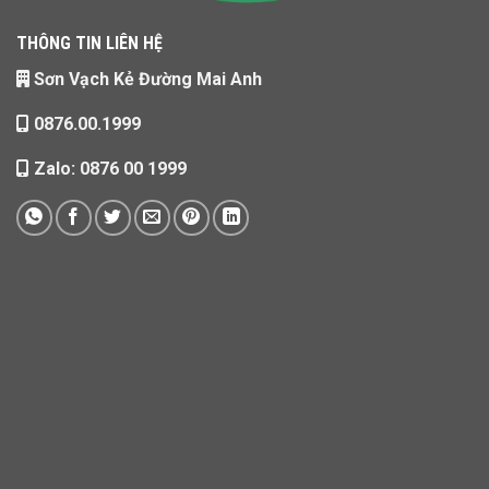
THÔNG TIN LIÊN HỆ
Sơn Vạch Kẻ Đường Mai Anh
0876.00.1999
Zalo: 0876 00 1999