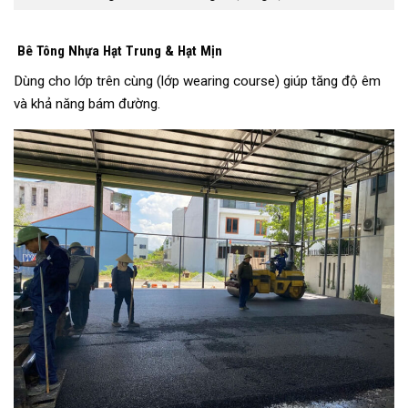
Bê Tông Nhựa Hạt Trung & Hạt Mịn
Dùng cho lớp trên cùng (lớp wearing course) giúp tăng độ êm
và khả năng bám đường.