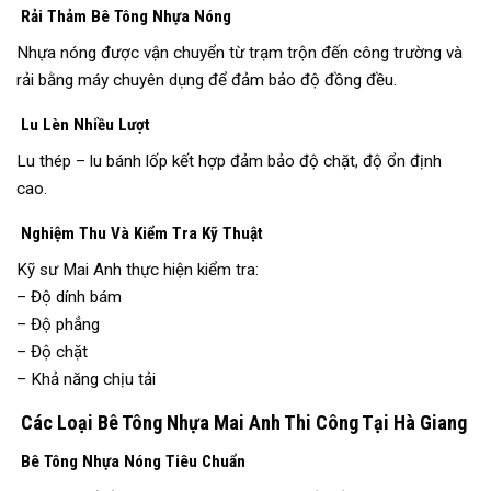
Rải Thảm Bê Tông Nhựa Nóng
Nhựa nóng được vận chuyển từ trạm trộn đến công trường và
rải bằng máy chuyên dụng để đảm bảo độ đồng đều.
Lu Lèn Nhiều Lượt
Lu thép – lu bánh lốp kết hợp đảm bảo độ chặt, độ ổn định
cao.
Nghiệm Thu Và Kiểm Tra Kỹ Thuật
Kỹ sư Mai Anh thực hiện kiểm tra:
– Độ dính bám
– Độ phẳng
– Độ chặt
– Khả năng chịu tải
Các Loại Bê Tông Nhựa Mai Anh Thi Công Tại Hà Giang
Bê Tông Nhựa Nóng Tiêu Chuẩn