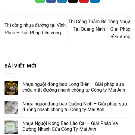
Thi Công Thảm Bê Tông Nhựa
Thi công nhựa đường tại Vĩnh
Tại Quảng Ninh – Giải Pháp
Phúc – Giải Pháp bền vũng
Bền Vững
BÀI VIẾT MỚI
Nhựa nguội đóng bao Long Biên – Giải pháp sửa
chữa mặt đường nhanh chóng từ Công ty Mai Anh
Nhựa nguội đóng bao Quảng Ninh – Giải pháp sửa
đường nhanh chóng từ Công ty Mai Anh
Nhựa Nguội Đóng Bao Lào Cai – Giải Pháp Vá
Đường Nhanh Của Công Ty Mai Anh