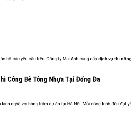
toàn bộ các yêu cầu trên. Công ty Mai Anh cung cấp
dịch vụ thi công
hi Công Bê Tông Nhựa Tại Đống Đa
 lành nghề với hàng trăm dự án tại Hà Nội. Mỗi công trình đều đạt y