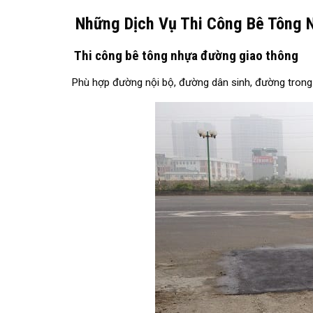
Những Dịch Vụ Thi Công Bê Tông 
Thi công bê tông nhựa đường giao thông
Phù hợp đường nội bộ, đường dân sinh, đường trong 