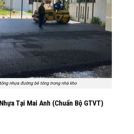
ê tông nhựa đường bê tông trong nhà kho
Nhựa Tại Mai Anh (Chuẩn Bộ GTVT)