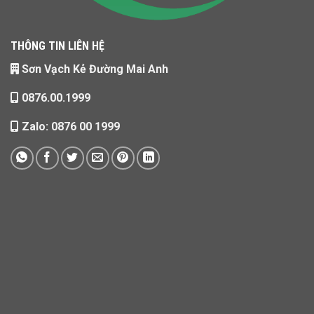
THÔNG TIN LIÊN HỆ
Sơn Vạch Kẻ Đường Mai Anh
0876.00.1999
Zalo: 0876 00 1999