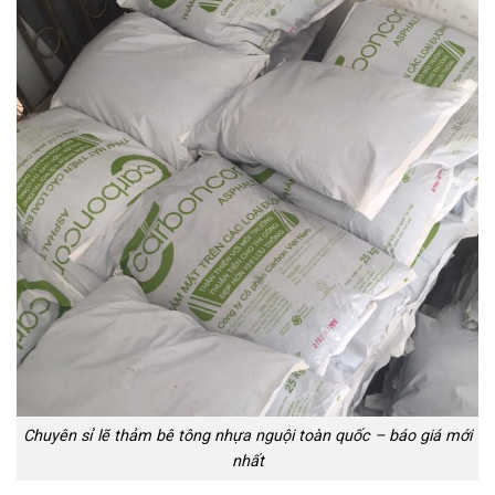
Chuyên sỉ lẽ thảm bê tông nhựa nguội toàn quốc – báo giá mới
nhất