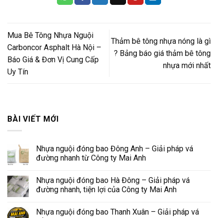
Mua Bê Tông Nhựa Nguội
Thảm bê tông nhựa nóng là gì
Carboncor Asphalt Hà Nội –
? Bảng báo giá thảm bê tông
Báo Giá & Đơn Vị Cung Cấp
nhựa mới nhất
Uy Tín
BÀI VIẾT MỚI
Nhựa nguội đóng bao Đông Anh – Giải pháp vá
đường nhanh từ Công ty Mai Anh
Nhựa nguội đóng bao Hà Đông – Giải pháp vá
đường nhanh, tiện lợi của Công ty Mai Anh
Nhựa nguội đóng bao Thanh Xuân – Giải pháp vá