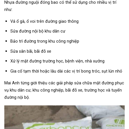
Nhựa đường nguội đóng bao có thể sử dụng cho nhiều vị trí
như:
Vá ổ gà, ổ voi trên đường giao thông
Sửa đường nội bộ khu dân cư
Bảo trì đường trong khu công nghiệp
Sửa sân bãi, bãi đỗ xe
Xử lý mặt đường trường học, bệnh viện, nhà xưởng
Gia cố tạm thời hoặc lâu dài các vị trí bong tróc, sụt lún nhỏ
Mai Anh từng giới thiệu các giải pháp sửa chữa mặt đường phục
vụ khu dân cư, khu công nghiệp, bãi đỗ xe, trường học và tuyến
đường nội bộ.