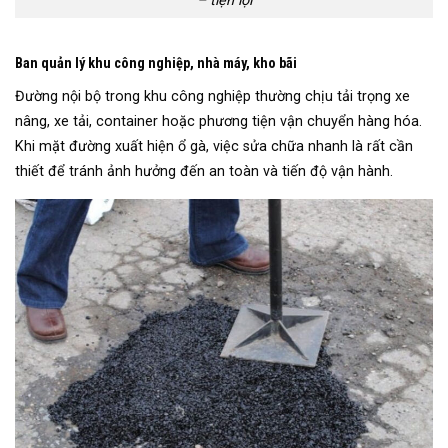
– tiện lợi
Ban quản lý khu công nghiệp, nhà máy, kho bãi
Đường nội bộ trong khu công nghiệp thường chịu tải trọng xe
nâng, xe tải, container hoặc phương tiện vận chuyển hàng hóa.
Khi mặt đường xuất hiện ổ gà, việc sửa chữa nhanh là rất cần
thiết để tránh ảnh hưởng đến an toàn và tiến độ vận hành.