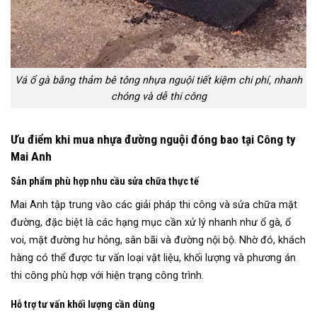
Vá ổ gà bằng thảm bê tông nhựa nguội tiết kiệm chi phí, nhanh
chóng và dễ thi công
Ưu điểm khi mua nhựa đường nguội đóng bao tại Công ty
Mai Anh
Sản phẩm phù hợp nhu cầu sửa chữa thực tế
Mai Anh tập trung vào các giải pháp thi công và sửa chữa mặt
đường, đặc biệt là các hạng mục cần xử lý nhanh như ổ gà, ổ
voi, mặt đường hư hỏng, sân bãi và đường nội bộ. Nhờ đó, khách
hàng có thể được tư vấn loại vật liệu, khối lượng và phương án
thi công phù hợp với hiện trạng công trình.
Hỗ trợ tư vấn khối lượng cần dùng