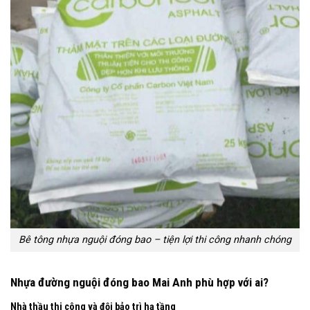
Bê tông nhựa nguội đóng bao – tiện lợi thi công nhanh chóng
Nhựa đường nguội đóng bao Mai Anh phù hợp với ai?
Nhà thầu thi công và đội bảo trì hạ tầng