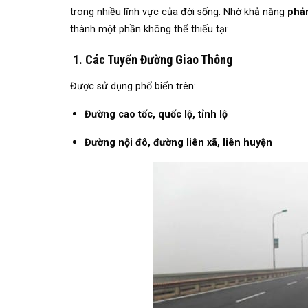
trong nhiều lĩnh vực của đời sống. Nhờ khả năng
phản
thành một phần không thể thiếu tại:
1. Các Tuyến Đường Giao Thông
Được sử dụng phổ biến trên:
Đường cao tốc, quốc lộ, tỉnh lộ
Đường nội đô, đường liên xã, liên huyện