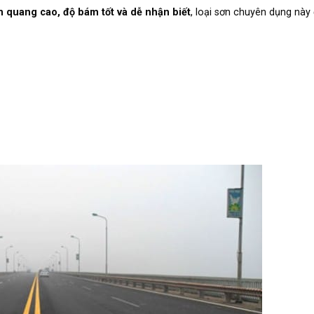
 quang cao, độ bám tốt và dễ nhận biết
, loại sơn chuyên dụng này 