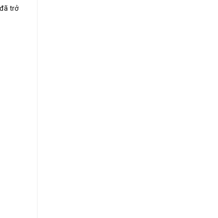
đã trở