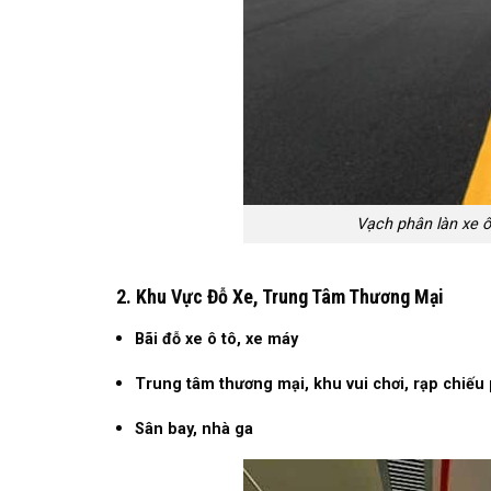
Vạch phân làn xe 
2. Khu Vực Đỗ Xe, Trung Tâm Thương Mại
Bãi đỗ xe ô tô, xe máy
Trung tâm thương mại, khu vui chơi, rạp chiếu
Sân bay, nhà ga