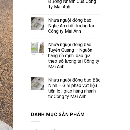
Đường Nhanh Của Công
Ty Mai Anh
Nhựa nguội đóng bao
Nghệ An chất lượng tại
Công ty Mai Anh
Nhựa nguội đóng bao
Tuyên Quang – Nguồn
hàng ổn định, báo giá
theo số lượng tại Công ty
Mai Anh
Nhựa nguội đóng bao Bắc
Ninh – Giải pháp vật liệu
tiện lợi, giao hàng nhanh
từ Công ty Mai Anh
DANH MỤC SẢN PHẨM