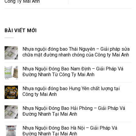
Công Ty Mai Anh
BÀI VIẾT MỚI
Nhựa nguội đóng bao Thái Nguyên – Giải pháp sửa
chữa mặt đường nhanh chóng của Công ty Mai Anh
Nhựa Nguội Đóng Bao Nam Định – Giải Pháp Vá
Đường Nhanh Từ Công Ty Mai Anh
Nhựa nguội đóng bao Hưng Yên chất lượng tại
Công ty Mai Anh
Nhựa Nguội Đóng Bao Hải Phòng – Giải Pháp Vá
Đường Nhanh Tại Mai Anh
Nhựa Nguội Đóng Bao Hà Nội – Giải Pháp Vá
Đường Nhanh Tại Mai Anh