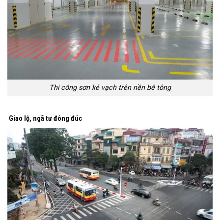
Thi công sơn kẻ vạch trên nền bê tông
Giao lộ, ngã tư đông đúc