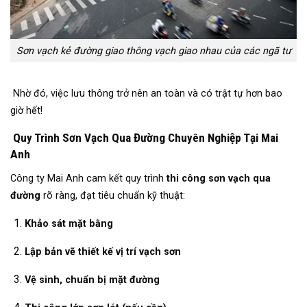
Sơn vạch kẻ đường giao thông vạch giao nhau của các ngã tư
Nhờ đó, việc lưu thông trở nên an toàn và có trật tự hơn bao
giờ hết!
Quy Trình Sơn Vạch Qua Đường Chuyên Nghiệp Tại Mai
Anh
Công ty Mai Anh cam kết quy trình
thi công sơn vạch qua
đường
rõ ràng, đạt tiêu chuẩn kỹ thuật:
Khảo sát mặt bằng
Lập bản vẽ thiết kế vị trí vạch sơn
Vệ sinh, chuẩn bị mặt đường