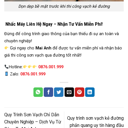
Dọn dẹp bề mặt trước khi thi công vạch kẻ đường
Nhấc Máy Liên Hệ Ngay – Nhận Tư Vấn Miễn Phí!
Đừng để công trình giao thông của bạn thiếu đi sự an toàn và
chuyên nghiệp!
Gọi ngay cho
Mai Anh
để được tư vấn miễn phí và nhận báo
giá thi công sơn vạch qua đường tốt nhất!
Hotline:
0876.001.999
Zalo:
0876.001.999
Quy Trình Sơn Vạch Chỉ Dẫn
Quy trình sơn vạch kẻ đường
Chuyên Nghiệp – Dịch Vụ Từ
phản quang uy tín hàng đầu