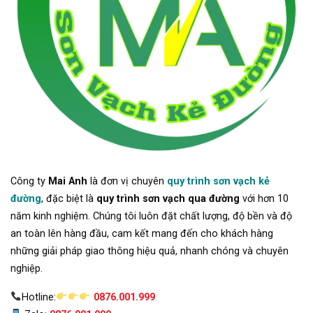
Công ty
Mai Anh
là đơn vị chuyên
quy trình sơn vạch kẻ
đường
, đặc biệt là
quy trình sơn vạch qua đường
với hơn 10
năm kinh nghiệm. Chúng tôi luôn đặt chất lượng, độ bền và độ
an toàn lên hàng đầu, cam kết mang đến cho khách hàng
những giải pháp giao thông hiệu quả, nhanh chóng và chuyên
nghiệp.
Hotline:
0876.001.999