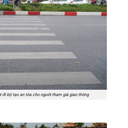
đi bộ tạo an tòa cho người tham giá giao thông