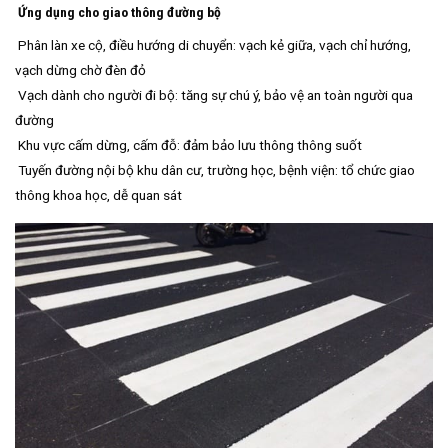
Ứng dụng cho giao thông đường bộ
Phân làn xe cộ, điều hướng di chuyển: vạch kẻ giữa, vạch chỉ hướng,
vạch dừng chờ đèn đỏ
Vạch dành cho người đi bộ: tăng sự chú ý, bảo vệ an toàn người qua
đường
Khu vực cấm dừng, cấm đỗ: đảm bảo lưu thông thông suốt
Tuyến đường nội bộ khu dân cư, trường học, bệnh viện: tổ chức giao
thông khoa học, dễ quan sát