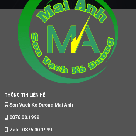
THÔNG TIN LIÊN HỆ
Sơn Vạch Kẻ Đường Mai Anh
0876.00.1999
Zalo: 0876 00 1999