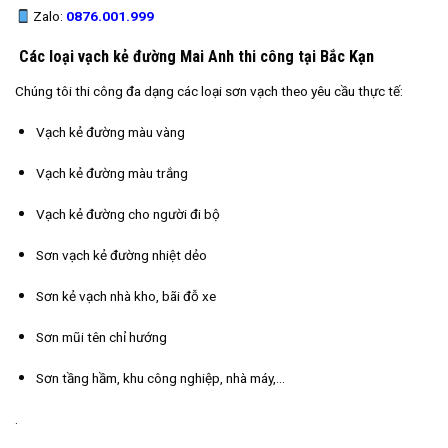
Zalo:
0876.001.999
Các loại vạch kẻ đường Mai Anh thi công tại Bắc
Kạn
Chúng tôi thi công đa dạng các loại sơn vạch theo yêu cầu thực tế:
Vạch kẻ đường màu vàng
Vạch kẻ đường màu trắng
Vạch kẻ đường cho người đi bộ
Sơn vạch kẻ đường nhiệt dẻo
Sơn kẻ vạch nhà kho, bãi đỗ xe
Sơn mũi tên chỉ hướng
Sơn tầng hầm, khu công nghiệp, nhà máy,…
.