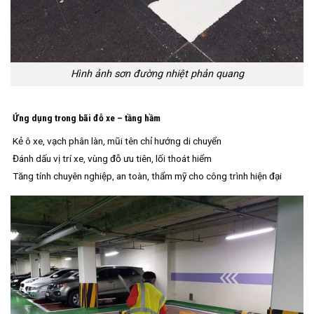
Hình ảnh sơn đường nhiệt phản quang
Ứng dụng trong bãi đỗ xe – tầng hầm
Kẻ ô xe, vạch phân làn, mũi tên chỉ hướng di chuyển
Đánh dấu vị trí xe, vùng đỗ ưu tiên, lối thoát hiểm
Tăng tính chuyên nghiệp, an toàn, thẩm mỹ cho công trình hiện đại