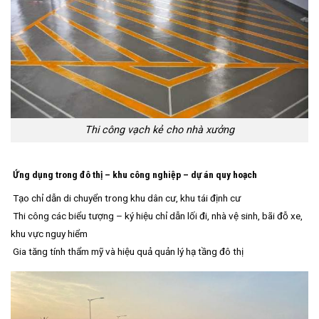
Thi công vạch kẻ cho nhà xưởng
Ứng dụng trong đô thị – khu công nghiệp – dự án quy hoạch
Tạo chỉ dẫn di chuyển trong khu dân cư, khu tái định cư
Thi công các biểu tượng – ký hiệu chỉ dẫn lối đi, nhà vệ sinh, bãi đỗ xe,
khu vực nguy hiểm
Gia tăng tính thẩm mỹ và hiệu quả quản lý hạ tầng đô thị