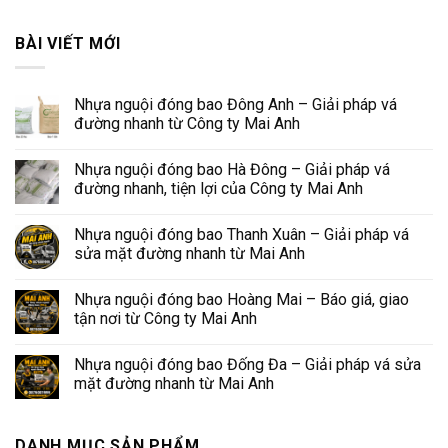
BÀI VIẾT MỚI
Nhựa nguội đóng bao Đông Anh – Giải pháp vá
đường nhanh từ Công ty Mai Anh
Nhựa nguội đóng bao Hà Đông – Giải pháp vá
đường nhanh, tiện lợi của Công ty Mai Anh
Nhựa nguội đóng bao Thanh Xuân – Giải pháp vá
sửa mặt đường nhanh từ Mai Anh
Nhựa nguội đóng bao Hoàng Mai – Báo giá, giao
tận nơi từ Công ty Mai Anh
Nhựa nguội đóng bao Đống Đa – Giải pháp vá sửa
mặt đường nhanh từ Mai Anh
DANH MỤC SẢN PHẨM