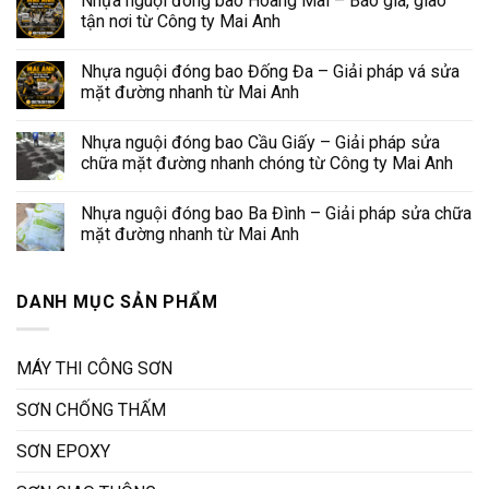
Nhựa nguội đóng bao Hoàng Mai – Báo giá, giao
tận nơi từ Công ty Mai Anh
Nhựa nguội đóng bao Đống Đa – Giải pháp vá sửa
mặt đường nhanh từ Mai Anh
Nhựa nguội đóng bao Cầu Giấy – Giải pháp sửa
chữa mặt đường nhanh chóng từ Công ty Mai Anh
Nhựa nguội đóng bao Ba Đình – Giải pháp sửa chữa
mặt đường nhanh từ Mai Anh
DANH MỤC SẢN PHẨM
MÁY THI CÔNG SƠN
SƠN CHỐNG THẤM
SƠN EPOXY