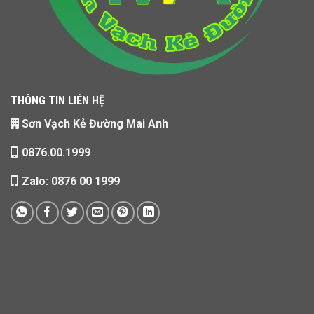
THÔNG TIN LIÊN HỆ
Sơn Vạch Kẻ Đường Mai Anh
0876.00.1999
Zalo: 0876 00 1999