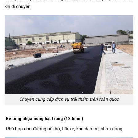
khi di chuyển.
Chuyên cung cấp dịch vụ trải thảm trên toàn quốc
Bê tông nhựa nóng hạt trung (12.5mm)
Phù hợp cho đường nội bộ, bãi xe, khu dân cư, nhà xưởng.