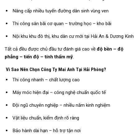
Nâng cấp nhiều tuyến đường dân sinh vùng ven
Thi công sân bãi cơ quan – trường học – kho bãi
Nội khu khu đô thị, khu dân cư mới tại Hải An & Dương Kinh
Tất cả đều được chủ đầu tư đánh giá cao về
độ bền – độ
phẳng – tiến độ – tính thẩm mỹ
.
Vì Sao Nên Chọn Công Ty Mai Anh Tại Hải Phòng?
Thi công nhanh – chất lượng cao
Máy móc hiện đại – công nghệ chuẩn quốc tế
Đội ngũ chuyên nghiệp – nhiều năm kinh nghiệm
Vật liệu chuẩn, kiểm định rõ ràng
Bảo hành dài hạn – hỗ trợ tận nơi