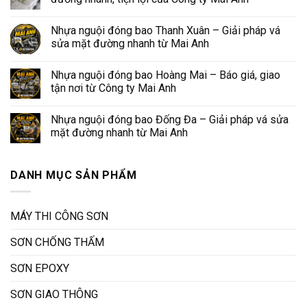
Nhựa nguội đóng bao Thanh Xuân – Giải pháp vá
sửa mặt đường nhanh từ Mai Anh
Nhựa nguội đóng bao Hoàng Mai – Báo giá, giao
tận nơi từ Công ty Mai Anh
Nhựa nguội đóng bao Đống Đa – Giải pháp vá sửa
mặt đường nhanh từ Mai Anh
DANH MỤC SẢN PHẨM
MÁY THI CÔNG SƠN
SƠN CHỐNG THẤM
SƠN EPOXY
SƠN GIAO THÔNG