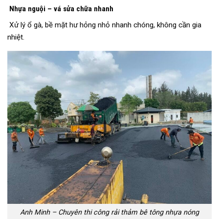
Nhựa nguội – vá sửa chữa nhanh
Xử lý ổ gà, bề mặt hư hỏng nhỏ nhanh chóng, không cần gia
nhiệt.
Anh Minh – Chuyên thi công rải thảm bê tông nhựa nóng