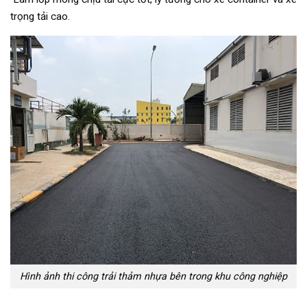
trọng tải cao.
Hình ảnh thi công trải thảm nhựa bên trong khu công nghiệp