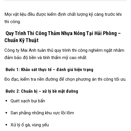
Mọi vật liệu đều được kiểm định chất lượng kỹ càng trước khi
thi công.
Quy Trình Thi Công Thảm Nhựa Nóng Tại Hải Phòng –
Chuẩn Kỹ Thuật
Công ty Mai Anh tuân thủ quy trình thi công nghiêm ngặt nhằm
đảm bảo độ bền và tính thẩm mỹ cao nhất.
Bước 1: Khảo sát thực tế – đánh giá hiện trạng
Đo đạc, kiểm tra nền đường để chọn phương án thi công tối ưu.
Bước 2: Chuẩn bị – xử lý bề mặt đường
Quét sạch bụi bẩn
San phẳng những khu vực lồi lõm
Xử lý ổ gà, vùng yếu