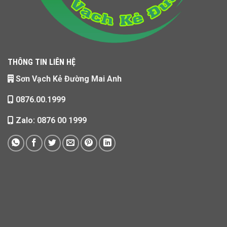
THÔNG TIN LIÊN HỆ
Sơn Vạch Kẻ Đường Mai Anh
0876.00.1999
Zalo: 0876 00 1999