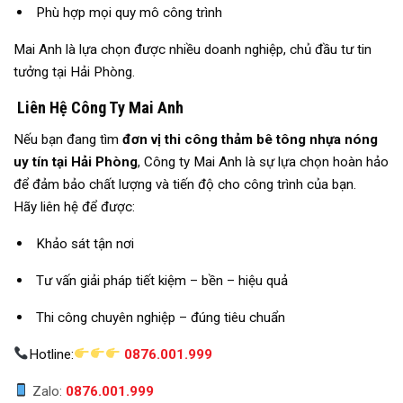
Phù hợp mọi quy mô công trình
Mai Anh là lựa chọn được nhiều doanh nghiệp, chủ đầu tư tin
tưởng tại Hải Phòng.
Liên Hệ Công Ty Mai Anh
Nếu bạn đang tìm
đơn vị thi công thảm bê tông nhựa nóng
uy tín tại Hải Phòng
, Công ty Mai Anh là sự lựa chọn hoàn hảo
để đảm bảo chất lượng và tiến độ cho công trình của bạn.
Hãy liên hệ để được:
Khảo sát tận nơi
Tư vấn giải pháp tiết kiệm – bền – hiệu quả
Thi công chuyên nghiệp – đúng tiêu chuẩn
Hotline:
0876.001.999
Zalo:
0876.001.999