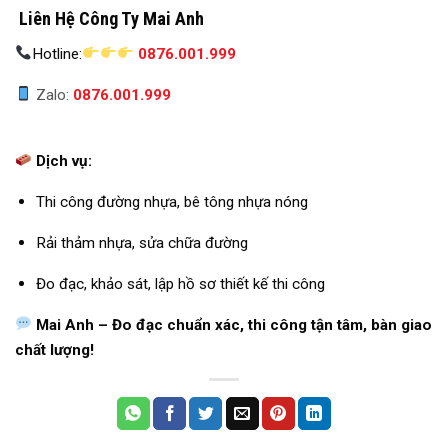
Liên Hệ Công Ty Mai Anh
Hotline:
0876.001.999
Zalo:
0876.001.999
Dịch vụ:
Thi công đường nhựa, bê tông nhựa nóng
Rải thảm nhựa, sửa chữa đường
Đo đạc, khảo sát, lập hồ sơ thiết kế thi công
Mai Anh – Đo đạc chuẩn xác, thi công tận tâm, bàn giao
chất lượng!