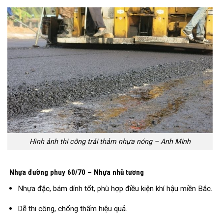
Hình ảnh thi công trải thảm nhựa nóng – Anh Minh
Nhựa đường phuy 60/70 – Nhựa nhũ tương
Nhựa đặc, bám dính tốt, phù hợp điều kiện khí hậu miền Bắc.
Dễ thi công, chống thấm hiệu quả.