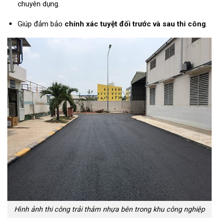
chuyên dụng.
Giúp đảm bảo
chính xác tuyệt đối trước và sau thi công
.
Hình ảnh thi công trải thảm nhựa bên trong khu công nghiệp