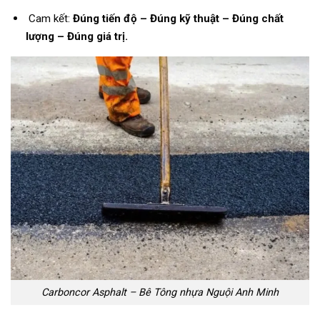
Cam kết:
Đúng tiến độ – Đúng kỹ thuật – Đúng chất
lượng – Đúng giá trị.
Carboncor Asphalt – Bê Tông nhựa Nguội Anh Minh