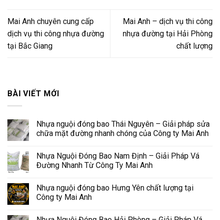
Mai Anh chuyên cung cấp
Mai Anh – dịch vụ thi công
dịch vụ thi công nhựa đường
nhựa đường tại Hải Phòng
tại Bắc Giang
chất lượng
BÀI VIẾT MỚI
Nhựa nguội đóng bao Thái Nguyên – Giải pháp sửa
chữa mặt đường nhanh chóng của Công ty Mai Anh
Nhựa Nguội Đóng Bao Nam Định – Giải Pháp Vá
Đường Nhanh Từ Công Ty Mai Anh
Nhựa nguội đóng bao Hưng Yên chất lượng tại
Công ty Mai Anh
Nhựa Nguội Đóng Bao Hải Phòng – Giải Pháp Vá