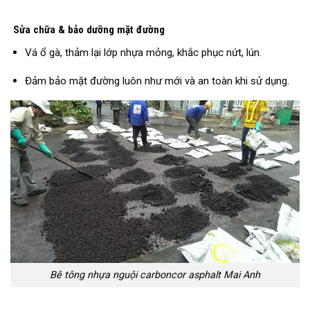
Sửa chữa & bảo dưỡng mặt đường
Vá ổ gà, thảm lại lớp nhựa mỏng, khắc phục nứt, lún.
Đảm bảo mặt đường luôn như mới và an toàn khi sử dụng.
Bê tông nhựa nguội carboncor asphalt Mai Anh