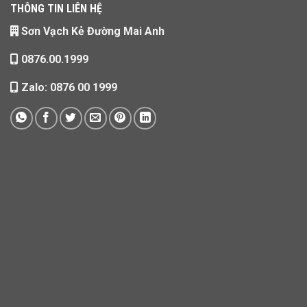
THÔNG TIN LIÊN HỆ
Sơn Vạch Kẻ Đường Mai Anh
0876.00.1999
Zalo: 0876 00 1999