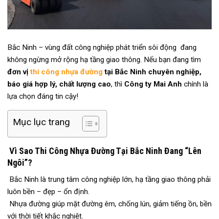
Bắc Ninh – vùng đất công nghiệp phát triển sôi động đang
không ngừng mở rộng hạ tầng giao thông.
Nếu bạn đang tìm
đơn vị
thi công nhựa đường
tại Bắc Ninh chuyên nghiệp,
báo giá hợp lý, chất lượng cao
, thì
Công ty Mai Anh
chính là
lựa chọn đáng tin cậy!
Mục lục trang
Vì Sao Thi Công Nhựa Đường Tại Bắc Ninh Đang “Lên
Ngôi”?
Bắc Ninh là trung tâm công nghiệp lớn, hạ tầng giao thông phải
luôn bền – đẹp – ổn định.
Nhựa đường giúp mặt đường êm, chống lún, giảm tiếng ồn, bền
với thời tiết khắc nghiệt.