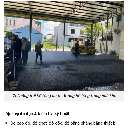
Thi công trải bê tông nhựa đường bê tông trong nhà kho
Dịch vụ đo đạc & kiểm tra kỹ thuật
Đo cao độ, độ chặt, độ dốc, độ bằng phẳng bằng thiết bị