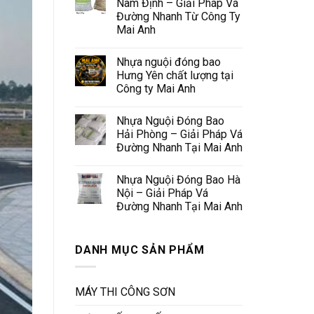
Nam Định – Giải Pháp Vá
Đường Nhanh Từ Công Ty
Mai Anh
Nhựa nguội đóng bao
Hưng Yên chất lượng tại
Công ty Mai Anh
Nhựa Nguội Đóng Bao
Hải Phòng – Giải Pháp Vá
Đường Nhanh Tại Mai Anh
Nhựa Nguội Đóng Bao Hà
Nội – Giải Pháp Vá
Đường Nhanh Tại Mai Anh
DANH MỤC SẢN PHẨM
MÁY THI CÔNG SƠN