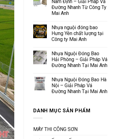
Nam Định – Giải Pháp Vá
Đường Nhanh Từ Công Ty
Mai Anh
Nhựa nguội đóng bao
Hưng Yên chất lượng tại
Công ty Mai Anh
Nhựa Nguội Đóng Bao
Hải Phòng – Giải Pháp Vá
Đường Nhanh Tại Mai Anh
Nhựa Nguội Đóng Bao Hà
Nội – Giải Pháp Vá
Đường Nhanh Tại Mai Anh
DANH MỤC SẢN PHẨM
MÁY THI CÔNG SƠN