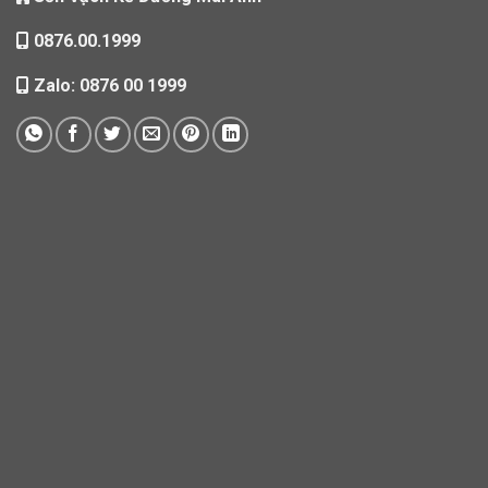
0876.00.1999
Zalo: 0876 00 1999