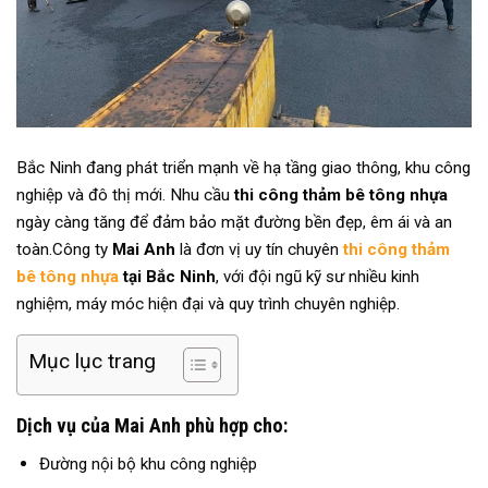
Bắc Ninh đang phát triển mạnh về hạ tầng giao thông, khu công
nghiệp và đô thị mới. Nhu cầu
thi công thảm bê tông nhựa
ngày càng tăng để đảm bảo mặt đường bền đẹp, êm ái và an
toàn.
Công ty
Mai Anh
là đơn vị uy tín chuyên
thi công thảm
bê tông nhựa
tại Bắc Ninh
, với đội ngũ kỹ sư nhiều kinh
nghiệm, máy móc hiện đại và quy trình chuyên nghiệp.
Mục lục trang
Dịch vụ của Mai Anh phù hợp cho:
Đường nội bộ khu công nghiệp