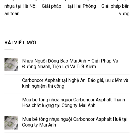
nhựa tại Hà Nội – Giải pháp
tại Hải Phòng – Giải pháp bền
an toàn
vững
BÀI VIẾT MỚI
Nhựa Nguội Đóng Bao Mai Anh – Giải Pháp Vá
Đường Nhanh, Tiện Lợi Và Tiết Kiệm
Carboncor Asphalt tại Nghệ An: Báo giá, ưu điểm và
kinh nghiệm thi công
Mua bê tông nhựa nguội Carboncor Asphalt Thanh
Hóa chất lượng tại Công ty Mai Anh
Mua bê tông nhựa nguội Carboncor Asphalt Huế tại
Công ty Mai Anh