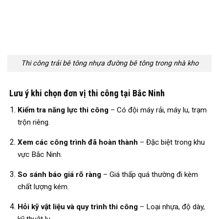
Thi công trải bê tông nhựa đường bê tông trong nhà kho
Lưu ý khi chọn đơn vị thi công tại Bắc Ninh
Kiểm tra năng lực thi công
– Có đội máy rải, máy lu, trạm
trộn riêng.
Xem các công trình đã hoàn thành
– Đặc biệt trong khu
vực Bắc Ninh.
So sánh báo giá rõ ràng
– Giá thấp quá thường đi kèm
chất lượng kém.
Hỏi kỹ vật liệu và quy trình thi công
– Loại nhựa, độ dày,