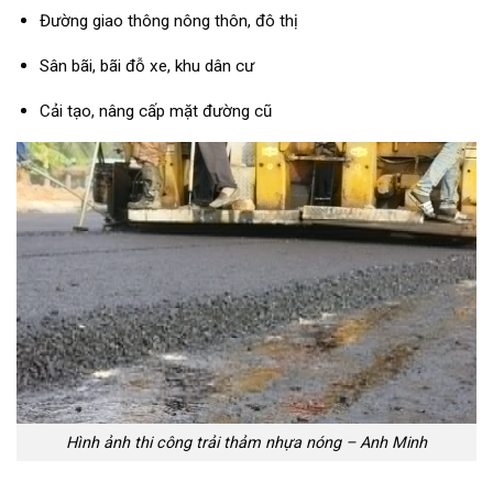
Đường giao thông nông thôn, đô thị
Sân bãi, bãi đỗ xe, khu dân cư
Cải tạo, nâng cấp mặt đường cũ
Hình ảnh thi công trải thảm nhựa nóng – Anh Minh