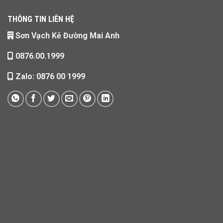
THÔNG TIN LIÊN HỆ
Sơn Vạch Kẻ Đường Mai Anh
0876.00.1999
Zalo: 0876 00 1999