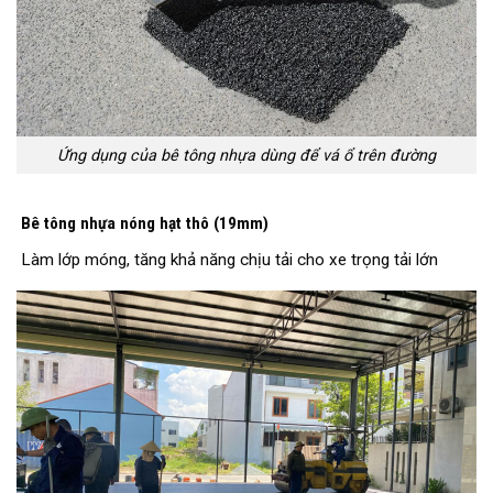
Ứng dụng của bê tông nhựa dùng để vá ổ trên đường
Bê tông nhựa nóng hạt thô (19mm)
Làm lớp móng, tăng khả năng chịu tải cho xe trọng tải lớn