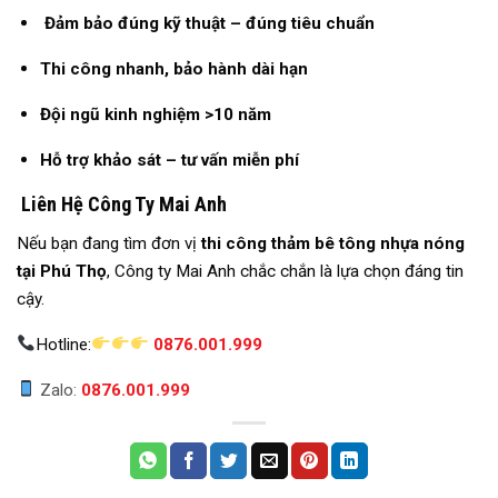
Đảm bảo đúng kỹ thuật – đúng tiêu chuẩn
Thi công nhanh, bảo hành dài hạn
Đội ngũ kinh nghiệm >10 năm
Hỗ trợ khảo sát – tư vấn miễn phí
Liên Hệ Công Ty Mai Anh
Nếu bạn đang tìm đơn vị
thi công thảm bê tông nhựa nóng
tại Phú Thọ
, Công ty Mai Anh chắc chắn là lựa chọn đáng tin
cậy.
Hotline:
0876.001.999
Zalo:
0876.001.999