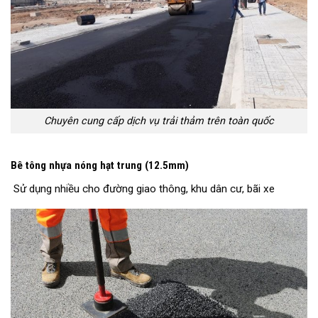
Chuyên cung cấp dịch vụ trải thảm trên toàn quốc
Bê tông nhựa nóng hạt trung (12.5mm)
Sử dụng nhiều cho đường giao thông, khu dân cư, bãi xe