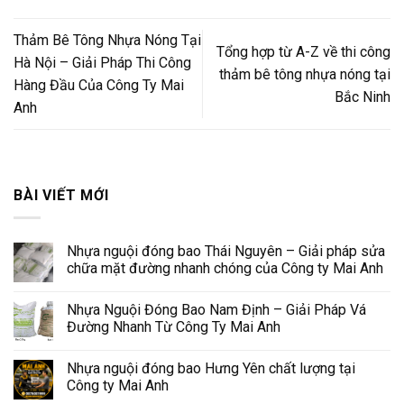
Thảm Bê Tông Nhựa Nóng Tại
Tổng hợp từ A-Z về thi công
Hà Nội – Giải Pháp Thi Công
thảm bê tông nhựa nóng tại
Hàng Đầu Của Công Ty Mai
Bắc Ninh
Anh
BÀI VIẾT MỚI
Nhựa nguội đóng bao Thái Nguyên – Giải pháp sửa
chữa mặt đường nhanh chóng của Công ty Mai Anh
Nhựa Nguội Đóng Bao Nam Định – Giải Pháp Vá
Đường Nhanh Từ Công Ty Mai Anh
Nhựa nguội đóng bao Hưng Yên chất lượng tại
Công ty Mai Anh