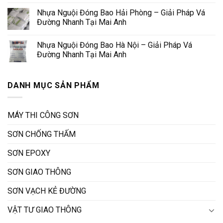
Nhựa Nguội Đóng Bao Hải Phòng – Giải Pháp Vá
Đường Nhanh Tại Mai Anh
Nhựa Nguội Đóng Bao Hà Nội – Giải Pháp Vá
Đường Nhanh Tại Mai Anh
DANH MỤC SẢN PHẨM
MÁY THI CÔNG SƠN
SƠN CHỐNG THẤM
SƠN EPOXY
SƠN GIAO THÔNG
SƠN VẠCH KẺ ĐƯỜNG
VẬT TƯ GIAO THÔNG