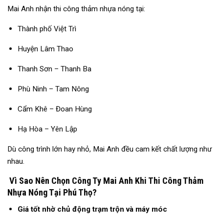
Mai Anh nhận thi công thảm nhựa nóng tại:
Thành phố Việt Trì
Huyện Lâm Thao
Thanh Sơn – Thanh Ba
Phù Ninh – Tam Nông
Cẩm Khê – Đoan Hùng
Hạ Hòa – Yên Lập
Dù công trình lớn hay nhỏ, Mai Anh đều cam kết chất lượng như
nhau.
Vì Sao Nên Chọn Công Ty Mai Anh Khi Thi Công Thảm
Nhựa Nóng Tại Phú Thọ?
Giá tốt nhờ chủ động trạm trộn và máy móc