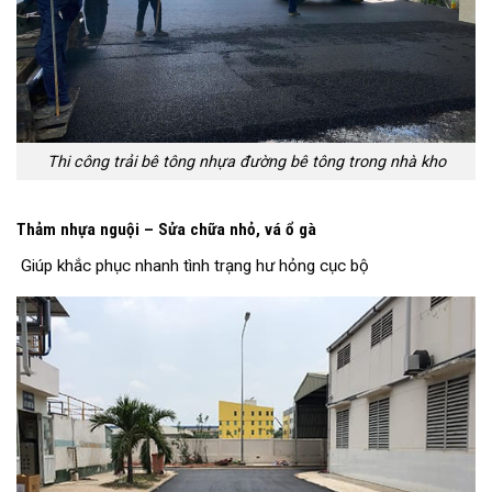
Thi công trải bê tông nhựa đường bê tông trong nhà kho
Thảm nhựa nguội – Sửa chữa nhỏ, vá ổ gà
Giúp khắc phục nhanh tình trạng hư hỏng cục bộ