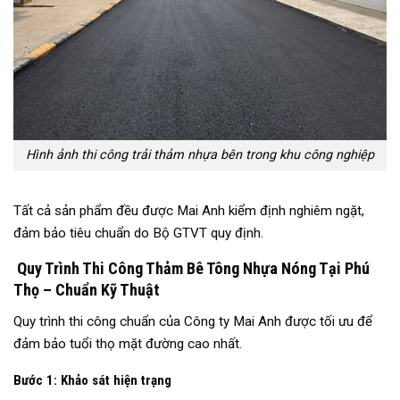
Hình ảnh thi công trải thảm nhựa bên trong khu công nghiệp
Tất cả sản phẩm đều được Mai Anh kiểm định nghiêm ngặt,
đảm bảo tiêu chuẩn do Bộ GTVT quy định.
Quy Trình Thi Công Thảm Bê Tông Nhựa Nóng Tại Phú
Thọ – Chuẩn Kỹ Thuật
Quy trình thi công chuẩn của Công ty Mai Anh được tối ưu để
đảm bảo tuổi thọ mặt đường cao nhất.
Bước 1: Khảo sát hiện trạng