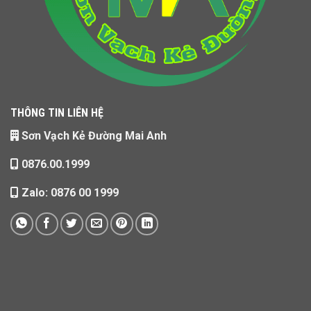
THÔNG TIN LIÊN HỆ
Sơn Vạch Kẻ Đường Mai Anh
0876.00.1999
Zalo: 0876 00 1999