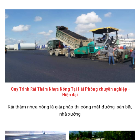
Quy Trình Rải Thảm Nhựa Nóng Tại Hải Phòng chuyên nghiệp –
Hiện đại
Rải thảm nhựa nóng là giải pháp thi công mặt đường, sân bãi,
nhà xưởng