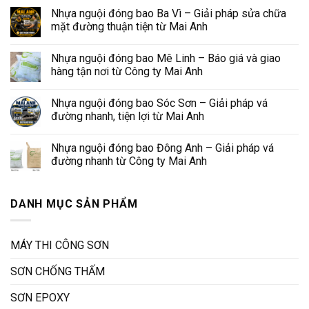
Nhựa nguội đóng bao Ba Vì – Giải pháp sửa chữa
mặt đường thuận tiện từ Mai Anh
Nhựa nguội đóng bao Mê Linh – Báo giá và giao
hàng tận nơi từ Công ty Mai Anh
Nhựa nguội đóng bao Sóc Sơn – Giải pháp vá
đường nhanh, tiện lợi từ Mai Anh
Nhựa nguội đóng bao Đông Anh – Giải pháp vá
đường nhanh từ Công ty Mai Anh
DANH MỤC SẢN PHẨM
MÁY THI CÔNG SƠN
SƠN CHỐNG THẤM
SƠN EPOXY