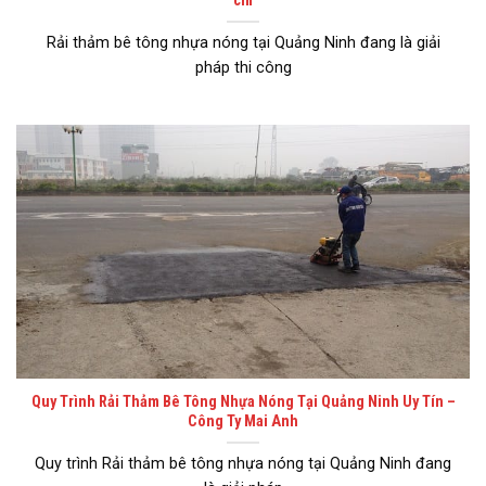
cm
Rải thảm bê tông nhựa nóng tại Quảng Ninh đang là giải
pháp thi công
Quy Trình Rải Thảm Bê Tông Nhựa Nóng Tại Quảng Ninh Uy Tín –
Công Ty Mai Anh
Quy trình Rải thảm bê tông nhựa nóng tại Quảng Ninh đang