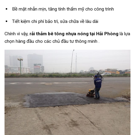
Bề mặt nhẵn mịn, tăng tính thẩm mỹ cho công trình
Tiết kiệm chi phí bảo trì, sửa chữa về lâu dài
Chính vì vậy,
rải thảm bê tông nhựa nóng tại Hải Phòng
là lựa
chọn hàng đầu cho các chủ đầu tư thông minh .