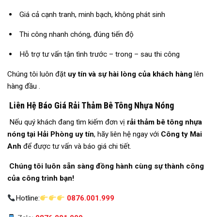
Giá cả cạnh tranh, minh bạch, không phát sinh
Thi công nhanh chóng, đúng tiến độ
Hỗ trợ tư vấn tận tình trước – trong – sau thi công
Chúng tôi luôn đặt
uy tín và sự hài lòng của khách hàng
lên
hàng đầu .
Liên Hệ Báo Giá Rải Thảm Bê Tông Nhựa Nóng
Nếu quý khách đang tìm kiếm đơn vị
rải thảm bê tông nhựa
nóng tại Hải Phòng uy tín
, hãy liên hệ ngay với
Công ty Mai
Anh
để được tư vấn và báo giá chi tiết.
Chúng tôi luôn sẵn sàng đồng hành cùng sự thành công
của công trình bạn!
Hotline:
0876.001.999