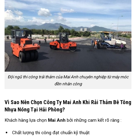
Đội ngũ thi công trải thảm của Mai Anh chuyên nghiệp từ máy móc
đền nhân công
Vì Sao Nên Chọn Công Ty Mai Anh Khi Rải Thảm Bê Tông
Nhựa Nóng Tại Hải Phòng?
Khách hàng lựa chọn
Mai Anh
bởi những cam kết rõ ràng :
Chất lượng thi công đạt chuẩn kỹ thuật