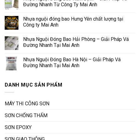
Đường Nhanh Từ Công Ty Mai Anh
Nhựa nguội đóng bao Hưng Yên chất lượng tại
Công ty Mai Anh
Nhựa Nguội Đóng Bao Hải Phòng – Giải Pháp Vá
Đường Nhanh Tại Mai Anh
Nhựa Nguội Đóng Bao Hà Nội – Giải Pháp Vá
Đường Nhanh Tại Mai Anh
DANH MỤC SẢN PHẨM
MÁY THI CÔNG SƠN
SƠN CHỐNG THẤM
SƠN EPOXY
SƠN GIAO THÔNG