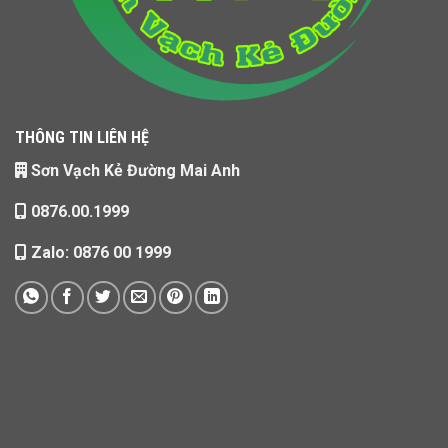
THÔNG TIN LIÊN HỆ
Sơn Vạch Kẻ Đường Mai Anh
0876.00.1999
Zalo: 0876 00 1999