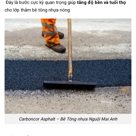
Đây là bước cực kỳ quan trọng giúp
tăng độ bền và tuổi thọ
cho lớp thảm bê tông nhựa nóng.
Carboncor Asphalt – Bê Tông nhựa Nguội Mai Anh