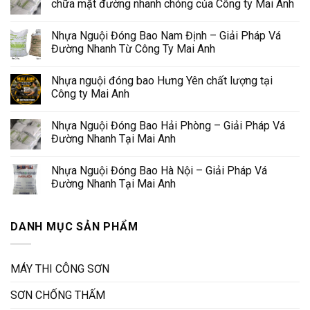
chữa mặt đường nhanh chóng của Công ty Mai Anh
Nhựa Nguội Đóng Bao Nam Định – Giải Pháp Vá
Đường Nhanh Từ Công Ty Mai Anh
Nhựa nguội đóng bao Hưng Yên chất lượng tại
Công ty Mai Anh
Nhựa Nguội Đóng Bao Hải Phòng – Giải Pháp Vá
Đường Nhanh Tại Mai Anh
Nhựa Nguội Đóng Bao Hà Nội – Giải Pháp Vá
Đường Nhanh Tại Mai Anh
DANH MỤC SẢN PHẨM
MÁY THI CÔNG SƠN
SƠN CHỐNG THẤM