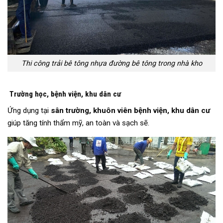
Thi công trải bê tông nhựa đường bê tông trong nhà kho
Trường học, bệnh viện, khu dân cư
Ứng dụng tại
sân trường, khuôn viên bệnh viện, khu dân cư
giúp tăng tính thẩm mỹ, an toàn và sạch sẽ.