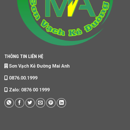
THÔNG TIN LIÊN HỆ
Sơn Vạch Kẻ Đường Mai Anh
0876.00.1999
Zalo: 0876 00 1999