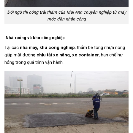
Đội ngũ thi công trải thảm của Mai Anh chuyên nghiệp từ máy
móc đền nhân công
Nhà xưởng và khu công nghiệp
Tại các
nhà máy, khu công nghiệp
, thảm bê tông nhựa nóng
giúp mặt đường
chịu tải xe nâng, xe container
, hạn chế hư
hỏng trong quá trình vận hành.