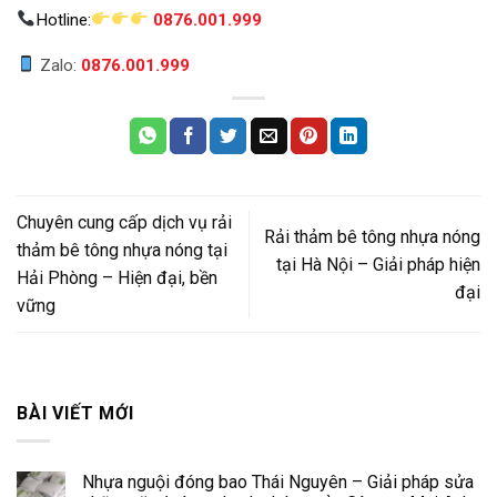
Hotline:
0876.001.999
Zalo:
0876.001.999
Chuyên cung cấp dịch vụ rải
Rải thảm bê tông nhựa nóng
thảm bê tông nhựa nóng tại
tại Hà Nội – Giải pháp hiện
Hải Phòng – Hiện đại, bền
đại
vững
BÀI VIẾT MỚI
Nhựa nguội đóng bao Thái Nguyên – Giải pháp sửa